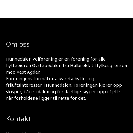
Om oss
Hunnedalen velforening er en forening for alle
hytteeiere i Øvstebødalen fra Halbrekk til fylkesgrensen
med Vest Agder.
Foreningens formål er å ivareta hytte- og
friluftsinteresser i Hunnedalen. Foreningen kjører opp
skispor, både i dalen og forskjellige løyper opp i fjellet
når forholdene ligger til rette for det.
Kontakt