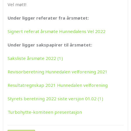
Vel møtt!
Under ligger referater fra årsmøtet:
Signert referat årsmøte Hunnedalens Vel 2022
Under ligger sakspapirer til årsmøtet:
Saksliste årsmøte 2022 (1)
Revisorberetning Hunnedalen velforening 2021
Resultatregnskap 2021 Hunnedalen velforening
Styrets beretning 2022 siste versjon 01.02 (1)
Turbohytte-komiteen presentasjon