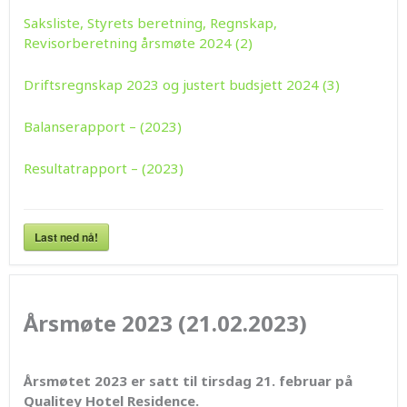
Saksliste, Styrets beretning, Regnskap,
Revisorberetning årsmøte 2024 (2)
Driftsregnskap 2023 og justert budsjett 2024 (3)
Balanserapport – (2023)
Resultatrapport – (2023)
Last ned nå!
Årsmøte 2023 (21.02.2023)
Årsmøtet 2023 er satt til tirsdag 21. februar på
Qualitey Hotel Residence.