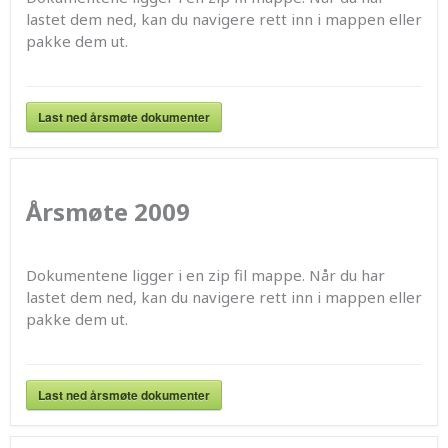
lastet dem ned, kan du navigere rett inn i mappen eller
pakke dem ut.
Last ned årsmøte dokumenter
Årsmøte 2009
Dokumentene ligger i en zip fil mappe. Når du har
lastet dem ned, kan du navigere rett inn i mappen eller
pakke dem ut.
Last ned årsmøte dokumenter