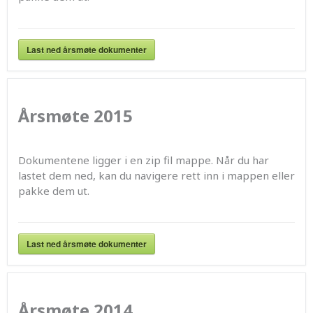
Last ned årsmøte dokumenter
Årsmøte 2015
Dokumentene ligger i en zip fil mappe. Når du har
lastet dem ned, kan du navigere rett inn i mappen eller
pakke dem ut.
Last ned årsmøte dokumenter
Årsmøte 2014