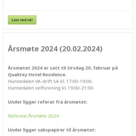
Last ned nå!
Årsmøte 2024 (20.02.2024)
Årsmøtet 2024 er satt til tirsdag 20. februar på
Qualitey Hotel Residence.
Hunnedalen VA-drift SA kl. 17:00-19:00.
Hunnedalen velforening kl. 19:00-21:00.
Under ligger referat fra årsmøtet:
Refereat Årsmøte 2024
Under ligger sakspapirer til årsmøtet: