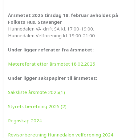
Årsmøtet 2025 tirsdag 18. februar avholdes på
Folkets Hus, Stavanger
Hunnedalen VA-drift SA kl. 17:00-19:00.
Hunnedalen Velforening kl. 19:00-21:00.
Under ligger referater fra årsmøtet:
Møtereferat etter årsmøtet 18.02.2025
Under ligger sakspapirer til årsmøtet:
Saksliste årsmøte 2025(1)
Styrets beretning 2025 (2)
Regnskap 2024
Revisorberetning Hunnedalen velforening 2024