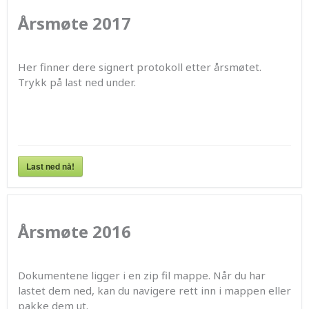
Årsmøte 2017
Her finner dere signert protokoll etter årsmøtet.
Trykk på last ned under.
Last ned nå!
Årsmøte 2016
Dokumentene ligger i en zip fil mappe. Når du har
lastet dem ned, kan du navigere rett inn i mappen eller
pakke dem ut.