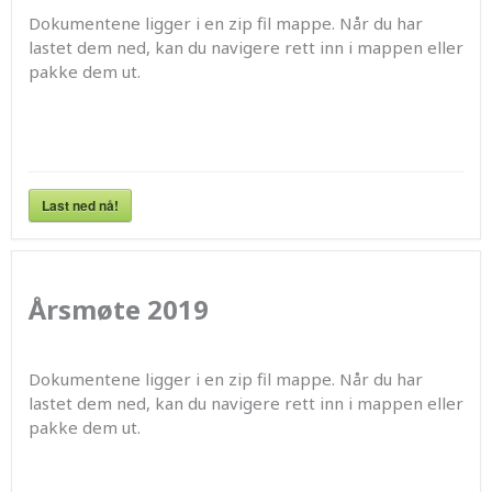
Dokumentene ligger i en zip fil mappe. Når du har
lastet dem ned, kan du navigere rett inn i mappen eller
pakke dem ut.
Last ned nå!
Årsmøte 2019
Dokumentene ligger i en zip fil mappe. Når du har
lastet dem ned, kan du navigere rett inn i mappen eller
pakke dem ut.