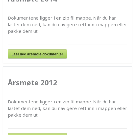
Dokumentene ligger i en zip fil mappe. Når du har
lastet dem ned, kan du navigere rett inn i mappen eller
pakke dem ut.
Last ned årsmøte dokumenter
Årsmøte 2012
Dokumentene ligger i en zip fil mappe. Når du har
lastet dem ned, kan du navigere rett inn i mappen eller
pakke dem ut.