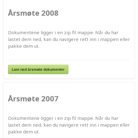
Årsmøte 2008
Dokumentene ligger i en zip fil mappe. Når du har
lastet dem ned, kan du navigere rett inn i mappen eller
pakke dem ut.
Last ned årsmøte dokumenter
Årsmøte 2007
Dokumentene ligger i en zip fil mappe. Når du har
lastet dem ned, kan du navigere rett inn i mappen eller
pakke dem ut.