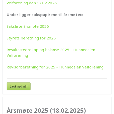
Velforening den 17.02.2026
Under ligger sakspapirene til årsmøtet:
Saksliste årsmøte 2026
Styrets beretning for 2025
Resultatregnskap og balanse 2025 – Hunnedalen
Velforening
Revisorberetning for 2025 – Hunnedalen Velforening
Last ned nå!
Årsmøte 2025 (18.02.2025)