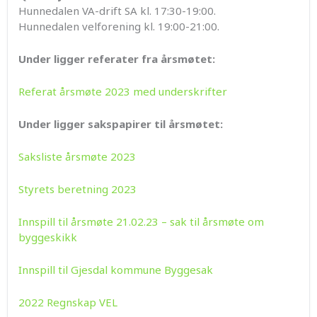
Hunnedalen VA-drift SA kl. 17:30-19:00.
Hunnedalen velforening kl. 19:00-21:00.
Under ligger referater fra årsmøtet:
Referat årsmøte 2023 med underskrifter
Under ligger sakspapirer til årsmøtet:
Saksliste årsmøte 2023
Styrets beretning 2023
Innspill til årsmøte 21.02.23 – sak til årsmøte om
byggeskikk
Innspill til Gjesdal kommune Byggesak
2022 Regnskap VEL