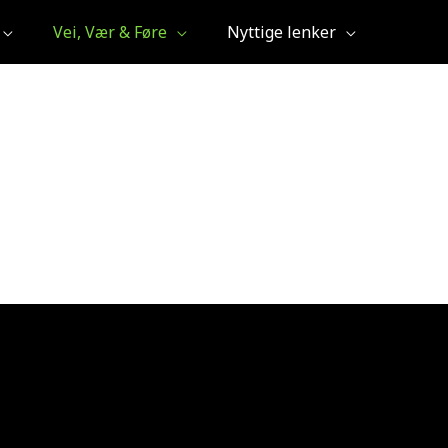
Vei, Vær & Føre
Nyttige lenker