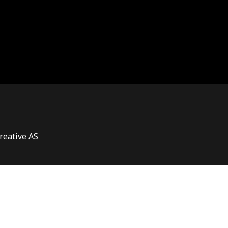
Creative AS