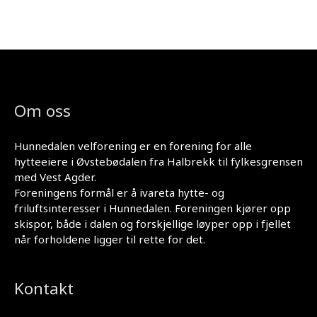
Om oss
Hunnedalen velforening er en forening for alle
hytteeiere i Øvstebødalen fra Halbrekk til fylkesgrensen
med Vest Agder.
Foreningens formål er å ivareta hytte- og
friluftsinteresser i Hunnedalen. Foreningen kjører opp
skispor, både i dalen og forskjellige løyper opp i fjellet
når forholdene ligger til rette for det.
Kontakt