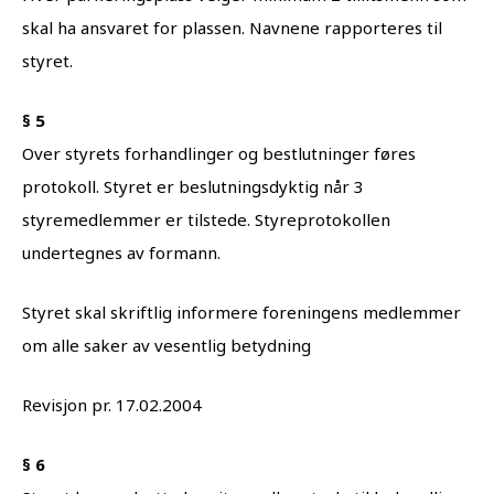
skal ha ansvaret for plassen. Navnene rapporteres til
styret.
§ 5
Over styrets forhandlinger og bestlutninger føres
protokoll. Styret er beslutningsdyktig når 3
styremedlemmer er tilstede. Styreprotokollen
undertegnes av formann.
Styret skal skriftlig informere foreningens medlemmer
om alle saker av vesentlig betydning
Revisjon pr. 17.02.2004
§ 6