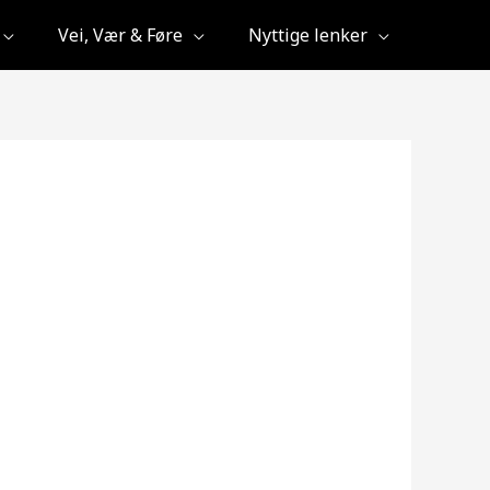
Vei, Vær & Føre
Nyttige lenker