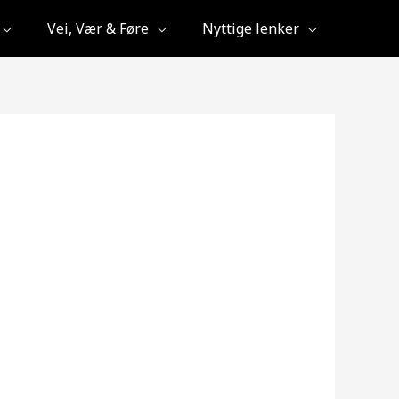
Vei, Vær & Føre
Nyttige lenker