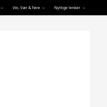
Vei, Vær & Føre
Nyttige lenker