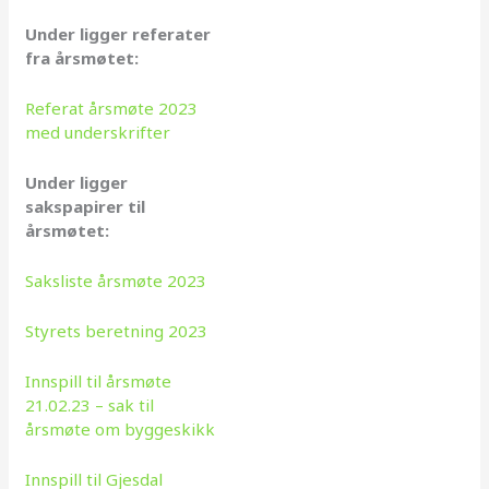
Under ligger referater
fra årsmøtet:
Referat årsmøte 2023
med underskrifter
Under ligger
sakspapirer til
årsmøtet:
Saksliste årsmøte 2023
Styrets beretning 2023
Innspill til årsmøte
21.02.23 – sak til
årsmøte om byggeskikk
Innspill til Gjesdal